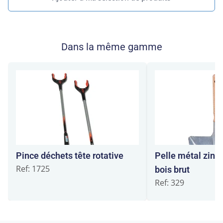
Dans la même gamme
Pince déchets tête rotative
Pelle métal zin
Ref: 1725
bois brut
Ref: 329