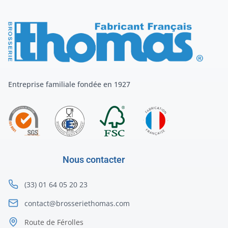
Entreprise familiale fondée en 1927
Nous contacter
(33) 01 64 05 20 23
contact@brosseriethomas.com
Route de Férolles