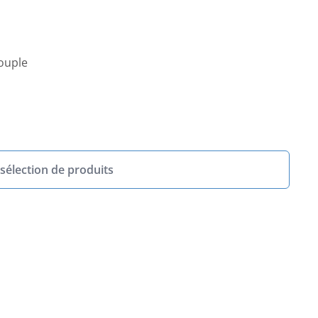
ouple
sélection de produits