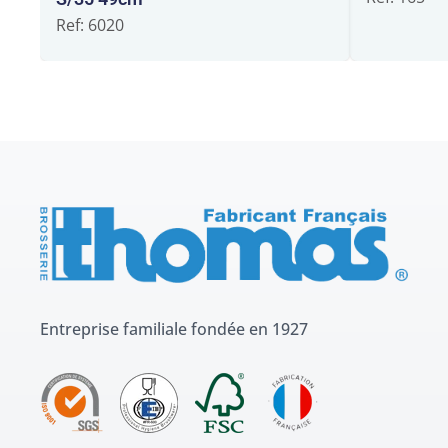
Ref: 6020
Entreprise familiale fondée en 1927