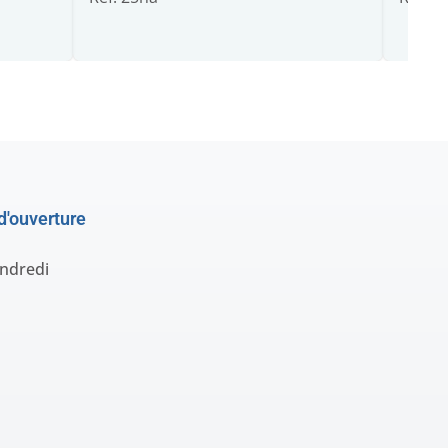
d'ouverture
endredi