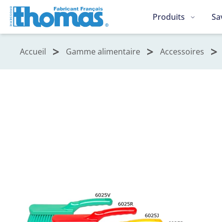
Produits
Sa
Accueil
Gamme alimentaire
Accessoires