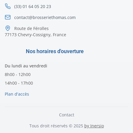
(33) 01 64 05 20 23
contact@brosseriethomas.com
Route de Férolles
77173 Chevry-Cossigny, France
Nos horaires d'ouverture
Du lundi au vendredi
8h00 - 12h00
14h00 - 17h00
Plan d'accès
Contact
Tous droit réservés © 2025
by Inersio