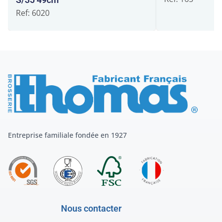
Ref: 6020
Entreprise familiale fondée en 1927
Nous contacter