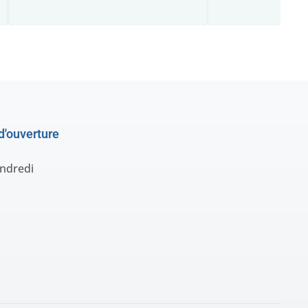
d'ouverture
endredi