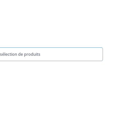
sélection de produits