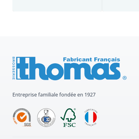
Entreprise familiale fondée en 1927