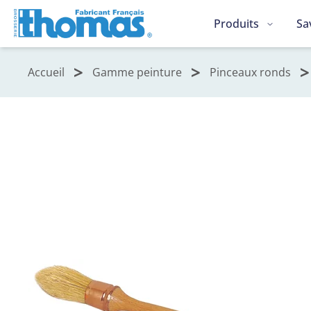
Produits
Sa
Accueil
Gamme peinture
Pinceaux ronds