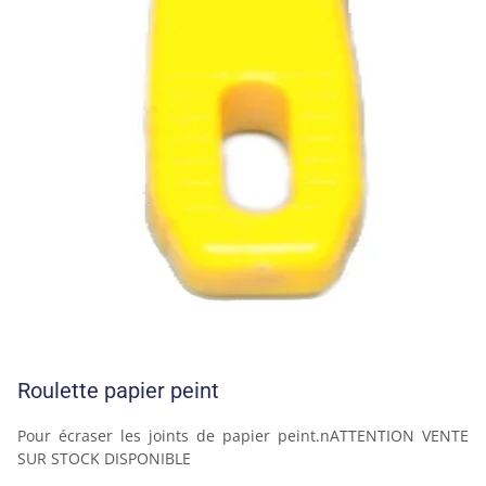
Roulette papier peint
Pour écraser les joints de papier peint.nATTENTION VENTE 
SUR STOCK DISPONIBLE