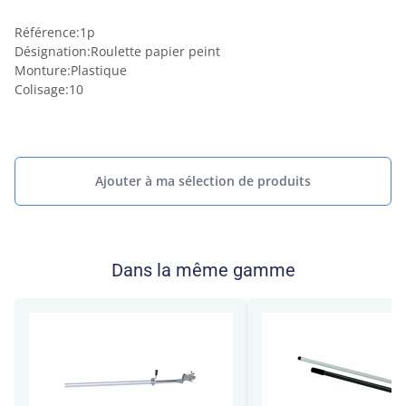
Référence
:
1p
Désignation
:
Roulette papier peint
Monture
:
Plastique
Colisage
:
10
Ajouter à ma sélection de produits
Dans la même gamme