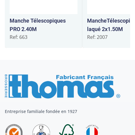
Manche Télescopiques
MancheTélescopiqu
PRO 2.40M
laqué 2x1.50M
Ref: 663
Ref: 2007
Entreprise familiale fondée en 1927