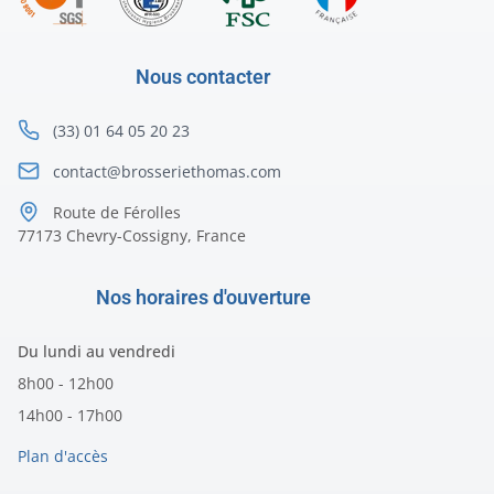
Nous contacter
(33) 01 64 05 20 23
contact@brosseriethomas.com
Route de Férolles
77173 Chevry-Cossigny, France
Nos horaires d'ouverture
Du lundi au vendredi
8h00 - 12h00
14h00 - 17h00
Plan d'accès