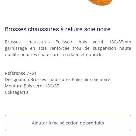
Brosses chaussures à reluire soie noire
Brosses chaussures Polissoir bois verni 180x35mm 
garnissage en soie renforcée trou de suspension haute 
qualité pour les chaussures en daim et nubuck 
Référence
:
7761
Désignation
:
Brosses chaussures Polissoir soie noire
Monture
:
Bois verni 180x35
Colisage
:
10
Ajouter à ma sélection de produits