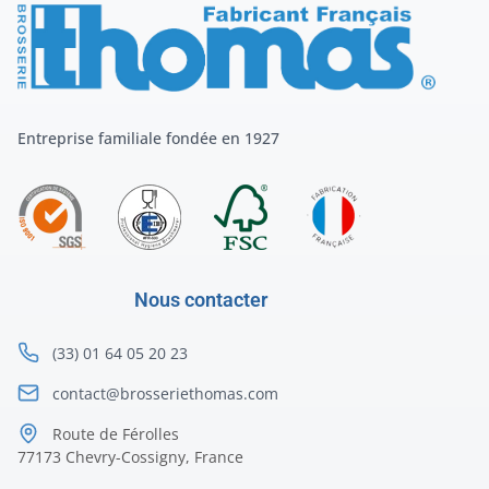
Entreprise familiale fondée en 1927
Nous contacter
(33) 01 64 05 20 23
contact@brosseriethomas.com
Route de Férolles
77173 Chevry-Cossigny, France