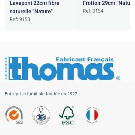
Lavepont 22cm fibre
Frottoir 29cm "Nature
Ref: 9154
naturelle "Nature"
Ref: 9153
Entreprise familiale fondée en 1927