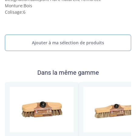
Monture
:
Bois
Colisage
:
6
Ajouter à ma sélection de produits
Dans la même gamme