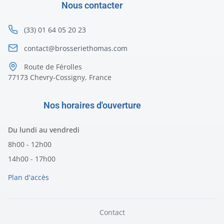
Nous contacter
(33) 01 64 05 20 23
contact@brosseriethomas.com
Route de Férolles
77173 Chevry-Cossigny, France
Nos horaires d'ouverture
Du lundi au vendredi
8h00 - 12h00
14h00 - 17h00
Plan d'accès
Contact