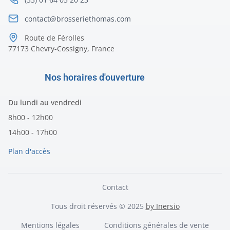
contact@brosseriethomas.com
Route de Férolles
77173 Chevry-Cossigny, France
Nos horaires d'ouverture
Du lundi au vendredi
8h00 - 12h00
14h00 - 17h00
Plan d'accès
Contact
Tous droit réservés © 2025
by Inersio
Mentions légales
Conditions générales de vente