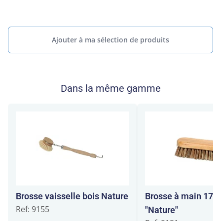
Ajouter à ma sélection de produits
Dans la même gamme
Brosse vaisselle bois Nature
Brosse à main 17 
Ref: 9155
"Nature"