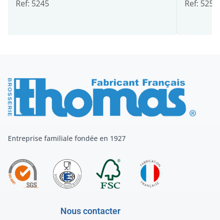
Ref: 5245
Ref: 5255
Entreprise familiale fondée en 1927
Nous contacter