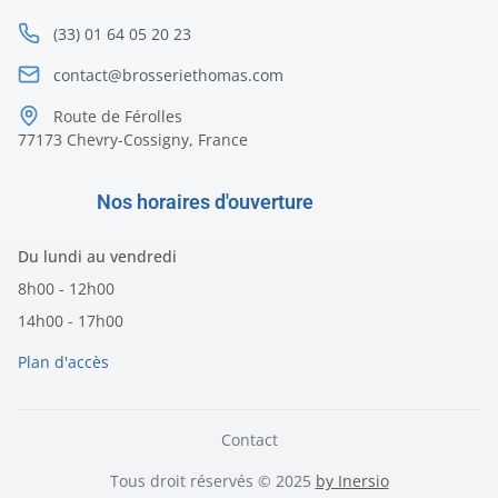
(33) 01 64 05 20 23
contact@brosseriethomas.com
Route de Férolles
77173 Chevry-Cossigny, France
Nos horaires d'ouverture
Du lundi au vendredi
8h00 - 12h00
14h00 - 17h00
Plan d'accès
Contact
Tous droit réservés © 2025
by Inersio