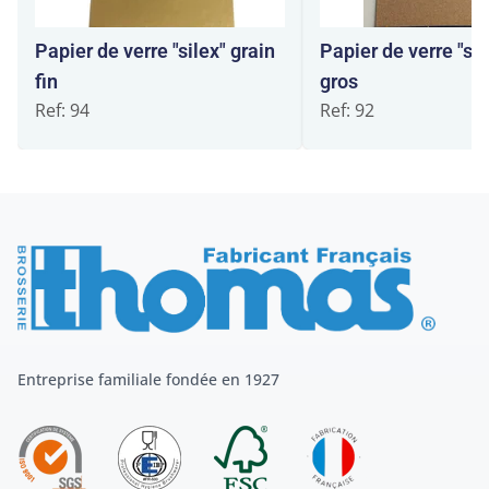
Papier de verre "silex" grain
Papier de verre "sil
fin
gros
Ref: 94
Ref: 92
Entreprise familiale fondée en 1927