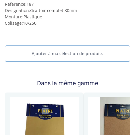
Référence
:
187
Désignation
:
Grattoir complet 80mm
Monture
:
Plastique
Colisage
:
10/250
Ajouter à ma sélection de produits
Dans la même gamme