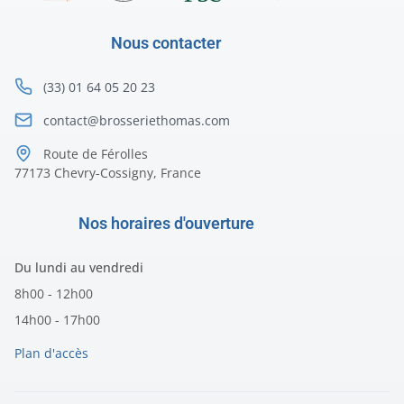
Nous contacter
(33) 01 64 05 20 23
contact@brosseriethomas.com
Route de Férolles
77173 Chevry-Cossigny, France
Nos horaires d'ouverture
Du lundi au vendredi
8h00 - 12h00
14h00 - 17h00
Plan d'accès