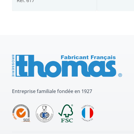
Ref: 617
Entreprise familiale fondée en 1927