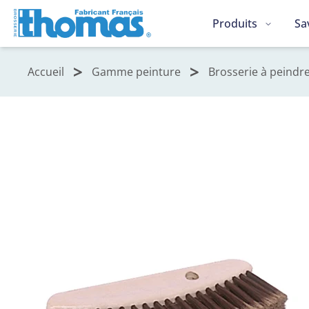
Produits
Sa
Accueil
Gamme peinture
Brosserie à peindr