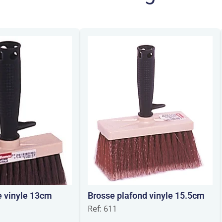
e vinyle 13cm
Brosse plafond vinyle 15.5cm
Ref: 611