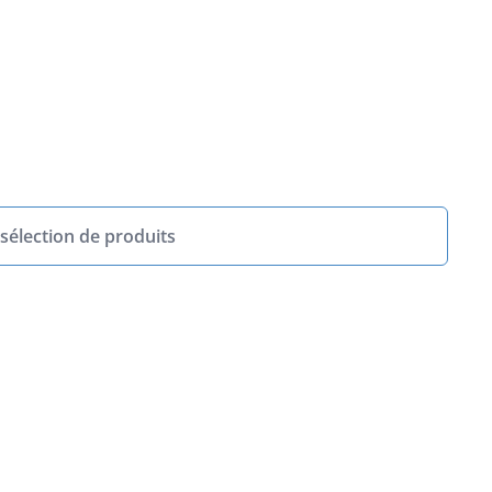
sélection de produits