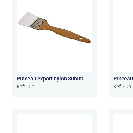
Pinceau export nylon 30mm
Pinceau
Ref: 30n
Ref: 40n