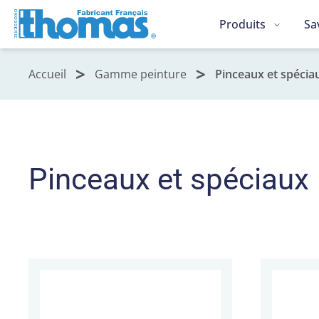
Produits
Sa
Accueil
Gamme peinture
Pinceaux et spécia
Pinceaux et spéciaux