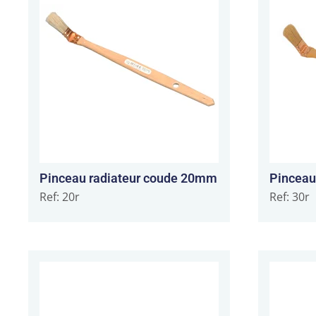
Pinceau radiateur coude 20mm
Pinceau
Ref: 20r
Ref: 30r