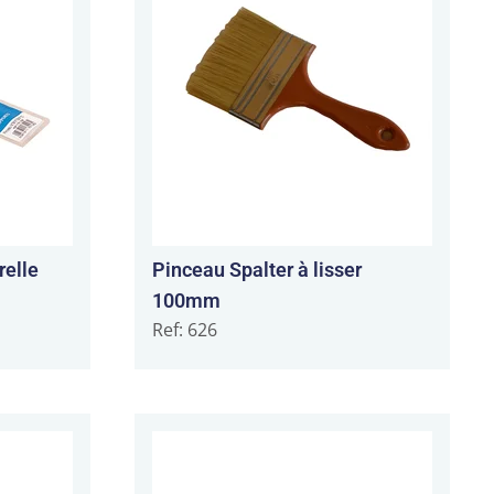
relle
Pinceau Spalter à lisser
100mm
Ref: 626