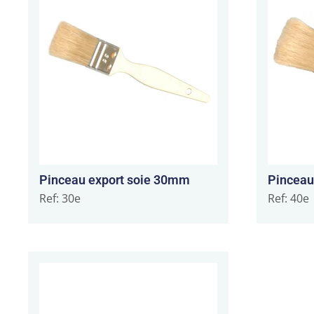
Pinceau export soie 30mm
Pinceau
Ref: 30e
Ref: 40e