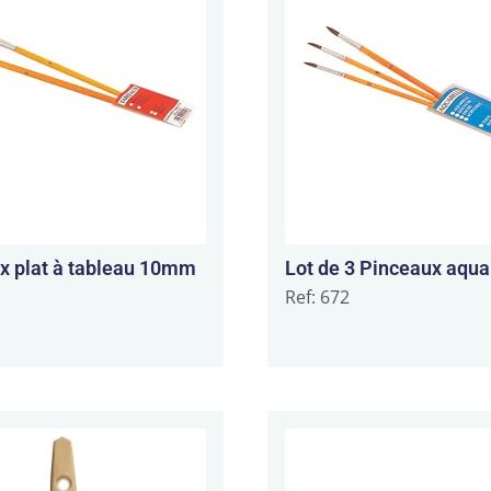
x plat à tableau 10mm
Lot de 3 Pinceaux aqua
Ref: 672