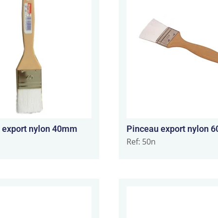
 export nylon 40mm
Pinceau export nylon
Ref: 50n