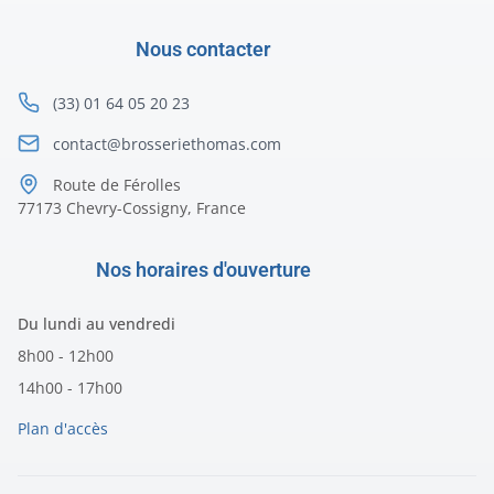
Nous contacter
(33) 01 64 05 20 23
contact@brosseriethomas.com
Route de Férolles
77173 Chevry-Cossigny, France
Nos horaires d'ouverture
Du lundi au vendredi
8h00 - 12h00
14h00 - 17h00
Plan d'accès