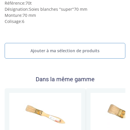
Référence
:
70t
Désignation
:
Soies blanches "super"70 mm
Monture
:
70 mm
Colisage
:
6
Ajouter à ma sélection de produits
Dans la même gamme