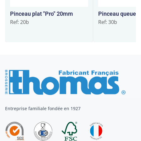
Pinceau plat "Pro" 20mm
Pinceau queue à
Ref: 20b
Ref: 30b
Entreprise familiale fondée en 1927