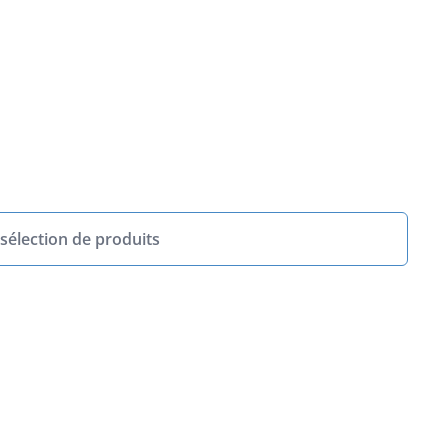
sélection de produits