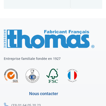
Entreprise familiale fondée en 1927
Nous contacter
(33) 01 64 05 20 23