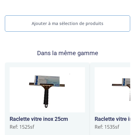
Ajouter à ma sélection de produits
Dans la même gamme
Raclette vitre inox 25cm
Raclette vitre i
Ref: 1525sf
Ref: 1535sf