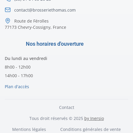
contact@brosseriethomas.com
Route de Férolles
77173 Chevry-Cossigny, France
Nos horaires d'ouverture
Du lundi au vendredi
8h00 - 12h00
14h00 - 17h00
Plan d'accès
Contact
Tous droit réservés © 2025
by Inersio
Mentions légales
Conditions générales de vente