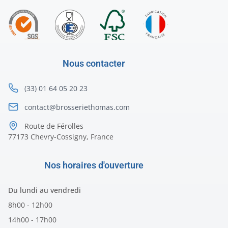
Nous contacter
(33) 01 64 05 20 23
contact@brosseriethomas.com
Route de Férolles
77173 Chevry-Cossigny, France
Nos horaires d'ouverture
Du lundi au vendredi
8h00 - 12h00
14h00 - 17h00