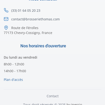
(33) 01 64 05 20 23
contact@brosseriethomas.com
Route de Férolles
77173 Chevry-Cossigny, France
Nos horaires d'ouverture
Du lundi au vendredi
8h00 - 12h00
14h00 - 17h00
Plan d'accès
Contact
Tous droit réservés © 2025
by Inersio