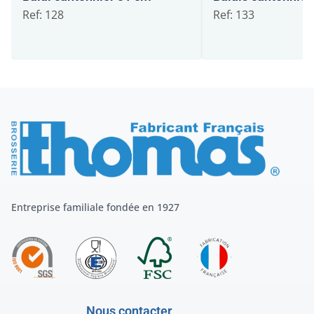
Ref: 128
Ref: 133
Entreprise familiale fondée en 1927
Nous contacter