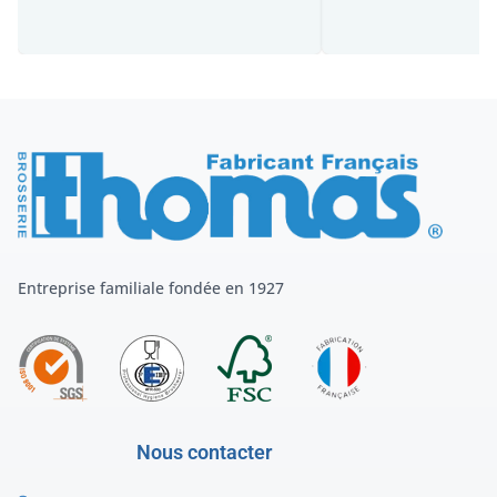
Entreprise familiale fondée en 1927
Nous contacter