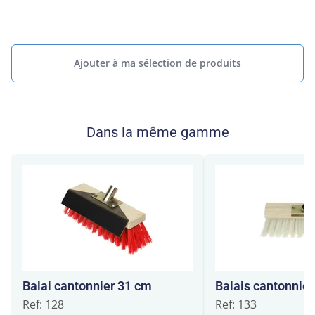
Ajouter à ma sélection de produits
Dans la même gamme
Balai cantonnier 31 cm
Balais cantonnie
Ref: 128
Ref: 133