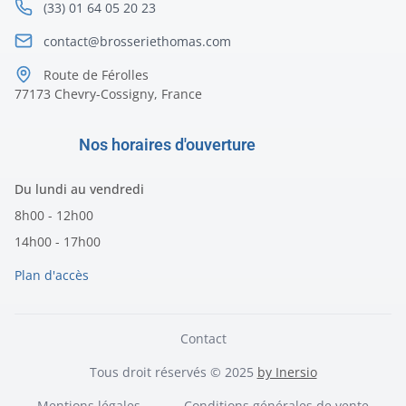
(33) 01 64 05 20 23
contact@brosseriethomas.com
Route de Férolles
77173 Chevry-Cossigny, France
Nos horaires d'ouverture
Du lundi au vendredi
8h00 - 12h00
14h00 - 17h00
Plan d'accès
Contact
Tous droit réservés © 2025
by Inersio
Mentions légales
Conditions générales de vente