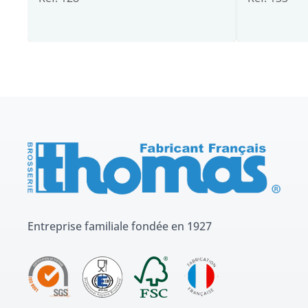
Entreprise familiale fondée en 1927