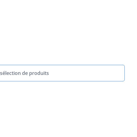
sélection de produits