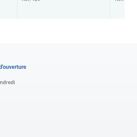
d'ouverture
endredi