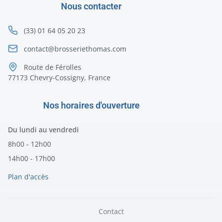
Nous contacter
(33) 01 64 05 20 23
contact@brosseriethomas.com
Route de Férolles
77173 Chevry-Cossigny, France
Nos horaires d'ouverture
Du lundi au vendredi
8h00 - 12h00
14h00 - 17h00
Plan d'accès
Contact