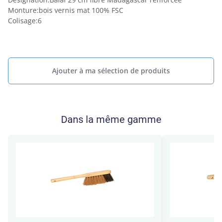
Monture
:
bois vernis mat 100% FSC
Colisage
:
6
Ajouter à ma sélection de produits
Dans la même gamme