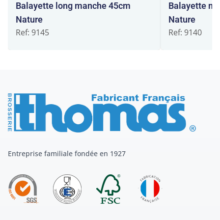
Balayette long manche 45cm
Balayette m
Nature
Nature
Ref: 9145
Ref: 9140
Entreprise familiale fondée en 1927