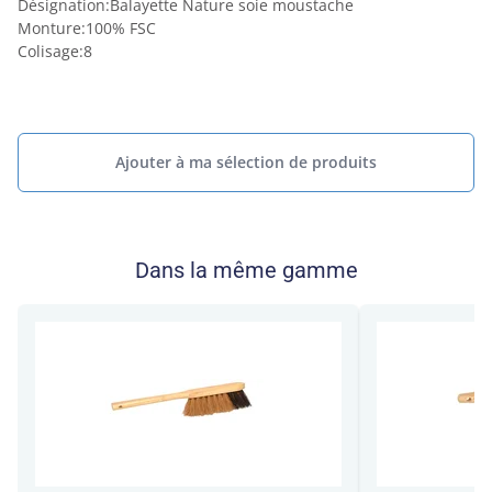
Désignation
:
Balayette Nature soie moustache
Monture
:
100% FSC
Colisage
:
8
Ajouter à ma sélection de produits
Dans la même gamme