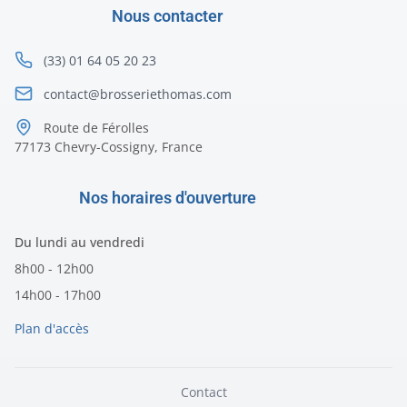
Nous contacter
(33) 01 64 05 20 23
contact@brosseriethomas.com
Route de Férolles
77173 Chevry-Cossigny, France
Nos horaires d'ouverture
Du lundi au vendredi
8h00 - 12h00
14h00 - 17h00
Plan d'accès
Contact