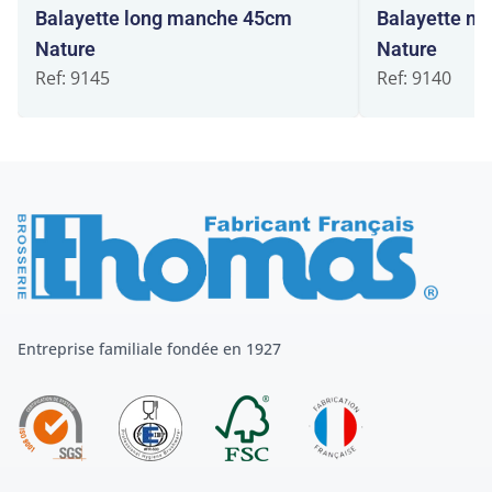
Balayette long manche 45cm
Balayette m
Nature
Nature
Ref: 9145
Ref: 9140
Entreprise familiale fondée en 1927