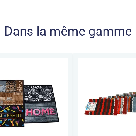
Dans la même gamme