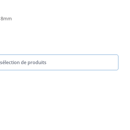
p, 8mm
sélection de produits