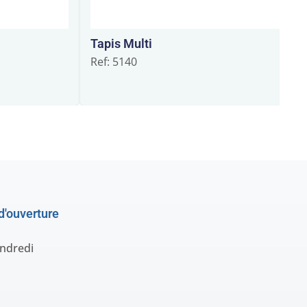
Tapis Multi
Ref: 5140
d'ouverture
endredi