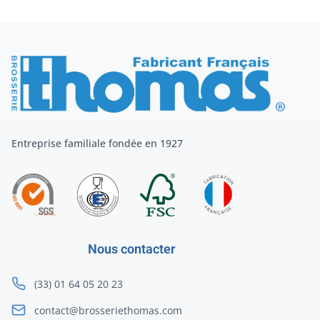
Entreprise familiale fondée en 1927
Nous contacter
(33) 01 64 05 20 23
contact@brosseriethomas.com