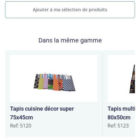
Ajouter à ma sélection de produits
Dans la même gamme
Tapis cuisine décor super
Tapis multi 
75x45cm
80x50cm
Ref: 5120
Ref: 5123