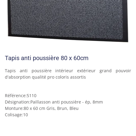
Tapis anti poussière 80 x 60cm
Tapis anti poussière intérieur extérieur grand pouvoir 
d'absorption qualité pro coloris assortis 
Référence
:
5110
Désignation
:
Paillasson anti poussière - ép, 8mm
Monture
:
80 x 60 cm Gris, Brun, Bleu
Colisage
:
10