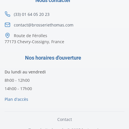
Nous contacter
(33) 01 64 05 20 23
contact@brosseriethomas.com
Route de Férolles
77173 Chevry-Cossigny, France
Nos horaires d'ouverture
Du lundi au vendredi
8h00 - 12h00
14h00 - 17h00
Plan d'accès
Contact