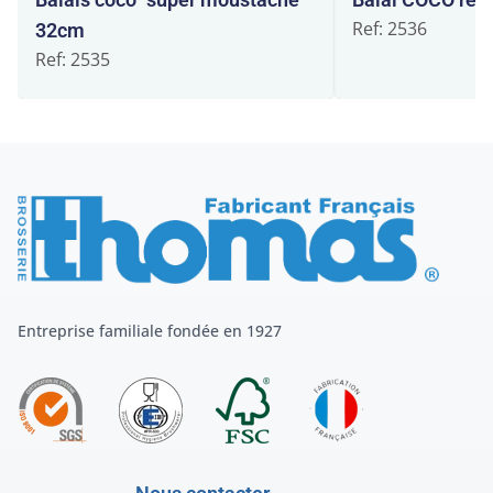
Ref: 2536
32cm
Ref: 2535
Entreprise familiale fondée en 1927