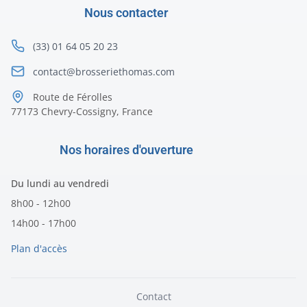
Nous contacter
(33) 01 64 05 20 23
contact@brosseriethomas.com
Route de Férolles
77173 Chevry-Cossigny, France
Nos horaires d'ouverture
Du lundi au vendredi
8h00 - 12h00
14h00 - 17h00
Plan d'accès
Contact