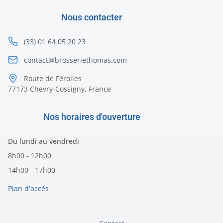
Nous contacter
(33) 01 64 05 20 23
contact@brosseriethomas.com
Route de Férolles
77173 Chevry-Cossigny, France
Nos horaires d'ouverture
Du lundi au vendredi
8h00 - 12h00
14h00 - 17h00
Plan d'accès