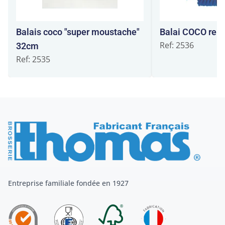
Balais coco "super moustache"
Balai COCO ren
Ref: 2536
32cm
Ref: 2535
Entreprise familiale fondée en 1927