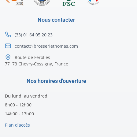
Nous contacter
(33) 01 64 05 20 23
contact@brosseriethomas.com
Route de Férolles
77173 Chevry-Cossigny, France
Nos horaires d'ouverture
Du lundi au vendredi
8h00 - 12h00
14h00 - 17h00
Plan d'accès