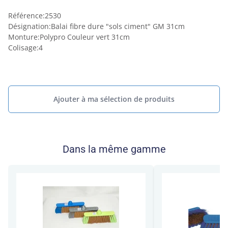
Référence
:
2530
Désignation
:
Balai fibre dure "sols ciment" GM 31cm
Monture
:
Polypro Couleur vert 31cm
Colisage
:
4
Ajouter à ma sélection de produits
Dans la même gamme