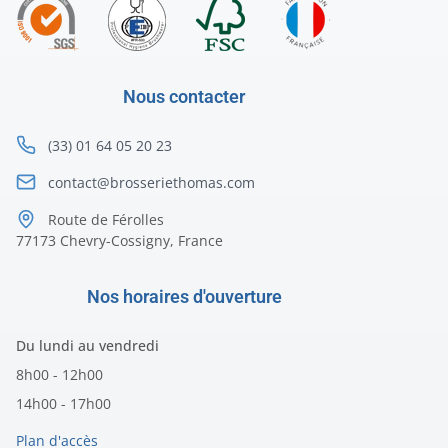
Nous contacter
(33) 01 64 05 20 23
contact@brosseriethomas.com
Route de Férolles
77173 Chevry-Cossigny, France
Nos horaires d'ouverture
Du lundi au vendredi
8h00 - 12h00
14h00 - 17h00
Plan d'accès